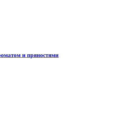
роматом и пряностями