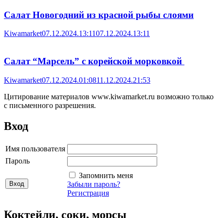
Салат Новогодний из красной рыбы слоями
Kiwamarket
07.12.2024.13:11
07.12.2024.13:11
Салат “Марсель” с корейской морковкой
Kiwamarket
07.12.2024.01:08
11.12.2024.21:53
Цитирование материалов www.kiwamarket.ru возможно только
с письменного разрешения.
Вход
Имя пользователя
Пароль
Запомнить меня
Забыли пароль?
Регистрация
Коктейли, соки, морсы