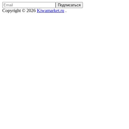
Copyright © 2026
Kiwamarket.ru
.