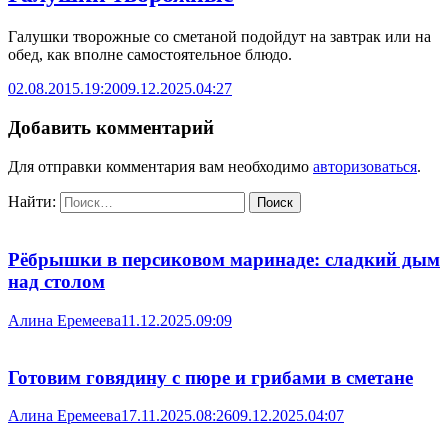
Галушки творожные со сметаной подойдут на завтрак или на
обед, как вполне самостоятельное блюдо.
02.08.2015.19:20
09.12.2025.04:27
Добавить комментарий
Для отправки комментария вам необходимо
авторизоваться
.
Найти:
Рёбрышки в персиковом маринаде: сладкий дым
над столом
Алина Еремеева
11.12.2025.09:09
Готовим говядину с пюре и грибами в сметане
Алина Еремеева
17.11.2025.08:26
09.12.2025.04:07