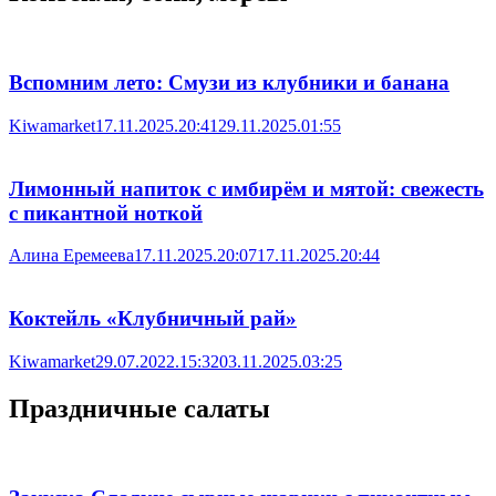
Вспомним лето: Смузи из клубники и банана
Kiwamarket
17.11.2025.20:41
29.11.2025.01:55
Лимонный напиток с имбирём и мятой: свежесть
с пикантной ноткой
Алина Еремеева
17.11.2025.20:07
17.11.2025.20:44
Коктейль «Клубничный рай»
Kiwamarket
29.07.2022.15:32
03.11.2025.03:25
Праздничные салаты