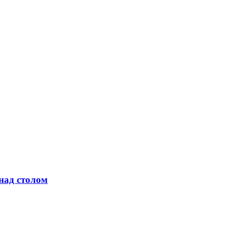
над столом