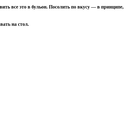
ть все это в бульон. Посолить по вкусу — в принципе,
вать на стол.