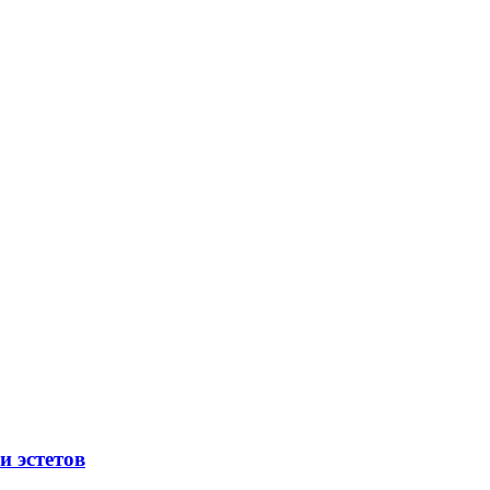
и эстетов