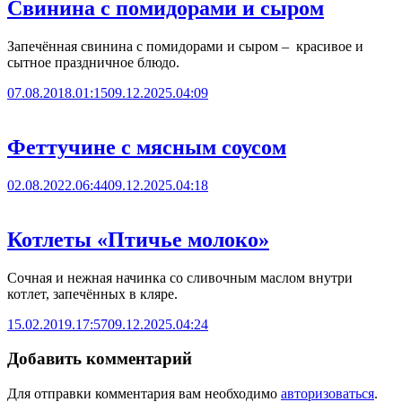
Свинина с помидорами и сыром
Запечённая свинина с помидорами и сыром – красивое и
сытное праздничное блюдо.
07.08.2018.01:15
09.12.2025.04:09
Феттучине с мясным соусом
02.08.2022.06:44
09.12.2025.04:18
Котлеты «Птичье молоко»
Сочная и нежная начинка со сливочным маслом внутри
котлет, запечённых в кляре.
15.02.2019.17:57
09.12.2025.04:24
Добавить комментарий
Для отправки комментария вам необходимо
авторизоваться
.