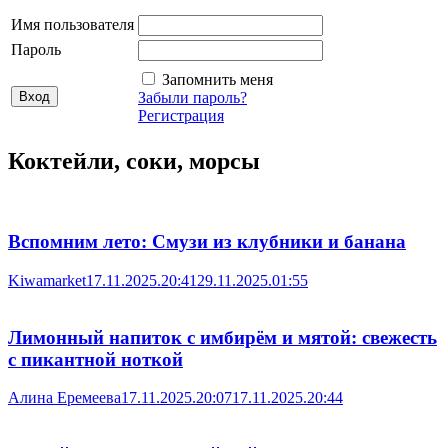
Имя пользователя
Пароль
Запомнить меня
Забыли пароль?
Регистрация
Коктейли, соки, морсы
Вспомним лето: Смузи из клубники и банана
Kiwamarket
17.11.2025.20:41
29.11.2025.01:55
Лимонный напиток с имбирём и мятой: свежесть
с пикантной ноткой
Алина Еремеева
17.11.2025.20:07
17.11.2025.20:44