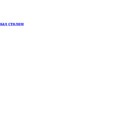
над столом