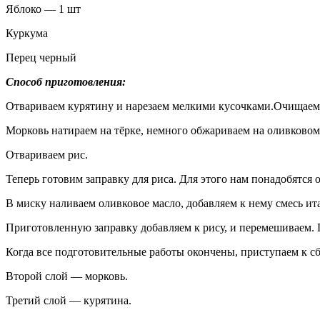
Яблоко — 1 шт
Куркума
Перец черный
Способ приготовления:
Отвариваем курятину и нарезаем мелкими кусочками.Очищаем ба
Морковь натираем на тёрке, немного обжариваем на оливковом
Отвариваем рис.
Теперь готовим заправку для риса. Для этого нам понадобятся 
В миску наливаем оливковое масло, добавляем к нему смесь ит
Приготовленную заправку добавляем к рису, и перемешиваем. 
Когда все подготовительные работы окончены, приступаем к сб
Второй слой — морковь.
Третий слой — курятина.