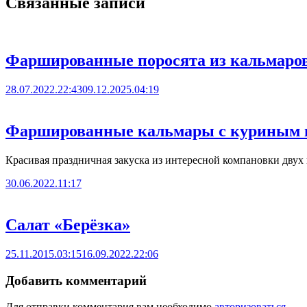
Связанные записи
Фаршированные поросята из кальмаро
28.07.2022.22:43
09.12.2025.04:19
Фаршированные кальмары с куриным 
Красивая праздничная закуска из интересной компановки двух 
30.06.2022.11:17
Салат «Берёзка»
25.11.2015.03:15
16.09.2022.22:06
Добавить комментарий
Для отправки комментария вам необходимо
авторизоваться
.